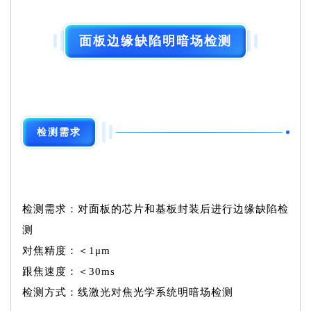
面板边缘缺陷明暗场检测
检测需求
检测需求：对面板的芯片和基板封装后进行边缘缺陷检
测
对焦精度：＜1μm
跟焦速度：＜30ms
检测方式：线激光对焦光学系统明暗场检测