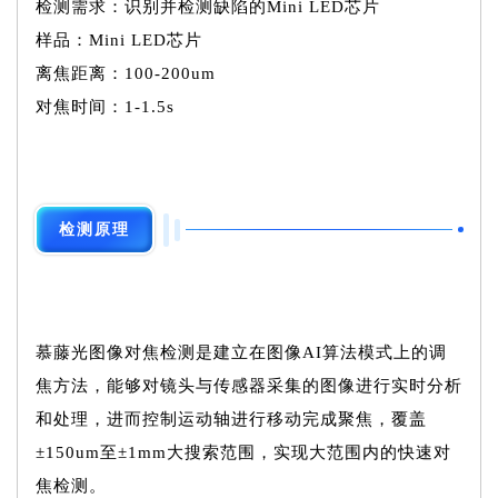
检测需求：识别并检测缺陷的Mini LED芯片
样品：Mini LED芯片
离焦距离：100-200um
对焦时间：1-1.5s
检测原理
慕藤光图像对焦检测是建立在图像AI算法模式上的调
焦方法，能够对镜头与传感器采集的图像进行实时分析
和处理，进而控制运动轴进行移动完成聚焦，覆盖
±150um至±1mm大搜索范围，实现大范围内的快速对
焦检测。