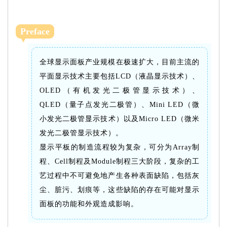
Preface
全球显示面板产业规模在极速扩大，目前主流的
平面显示技术主要包括LCD（液晶显示技术）、
OLED（有机发光二极管显示技术）、
QLED（量子点发光二极管）、Mini LED（微
小发光二极管显示技术）以及Micro LED（微米
发光二极管显示技术）。
显示平板的制造流程较为复杂，可分为Array制
程、Cell制程及Module制程三大阶段，复杂的工
艺过程中不可避免地产生各种表面缺陷，包括灰
尘、脏污、划痕等，这些缺陷的存在可能对显示
面板的功能和外观造成影响。