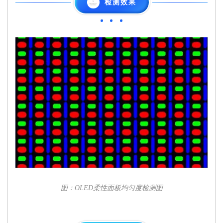
检测效果
图：OLED柔性面板均匀度检测图