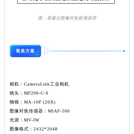
图：慕藤光图像对焦检测原理
视觉方案
相机：
CameraLink
工业相机
镜头：MF200-C-S
物镜：MA-10F (20X)
图像对焦传感器：MIAF-500
光源：MV-IW
图像格式：2432*2048