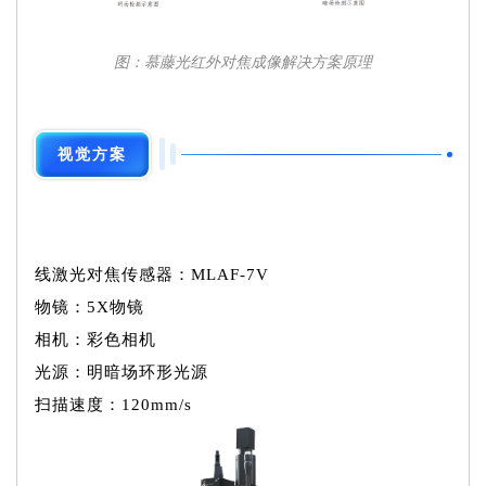
图：慕藤光红外对焦成像解决方案原理
视觉方案
线激光对焦传感器：MLAF-7V
物镜：5X物镜
相机：彩色相机
光源：明暗场环形光源
扫描速度：120mm/s