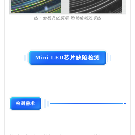
图：面板孔区裂痕-明场检测效果图
Mini LED芯片缺陷检测
检测需求