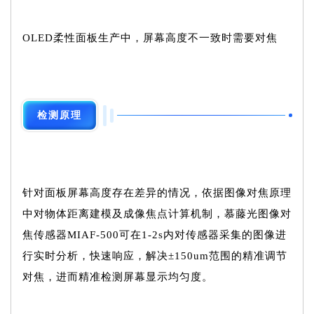
OLED柔性面板生产中，屏幕高度不一致时需要对焦
检测原理
针对面板屏幕高度存在差异的情况，依据图像对焦原理
中对物体距离建模及成像焦点计算机制，慕藤光图像对
焦传感器MIAF-500可在1-2s内对传感器采集的图像进
行实时分析，快速响应，解决±150um范围的精准调节
对焦，进而精准检测屏幕显示均匀度。