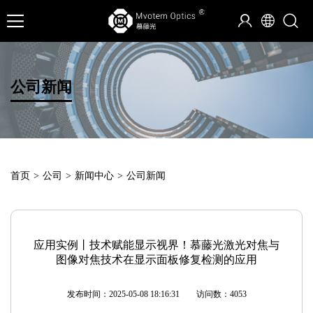
公司新闻
首页
>
公司
>
新闻中心
>
公司新闻
应用实例丨技术赋能显示视界！慕藤光激光对焦与
图像对焦技术在显示面板修复检测的应用
发布时间：2025-05-08 18:16:31
访问数：4053