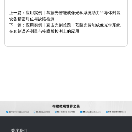
上一篇：
应用实例丨慕藤光智能成像光学系统助力半导体封装
设备精密对位与缺陷检测
下一篇：
应用实例丨直击光刻难题！慕藤光智能成像光学系统
在套刻误差测量与掩膜版检测上的应用
关注我们