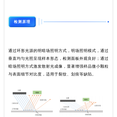
检测原理
通过环形光源的明暗场照明方式，明场照明模式，通过
垂直均匀光照呈现样本形态，检测面板外观良好；通过
暗场照明方式激发散射光成像，显著增强样品微小颗粒
与表面细节对比度，适用于裂纹、划痕等缺陷。