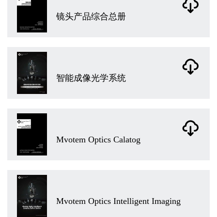
镜头产品综合总册
智能成像光学系统
Mvotem Optics Calatog
Mvotem Optics Intelligent Imaging