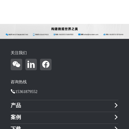
关注我们
咨询热线
15361879552
产品
案例
下载