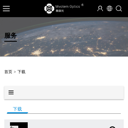
服务
首页
>
下载
下载