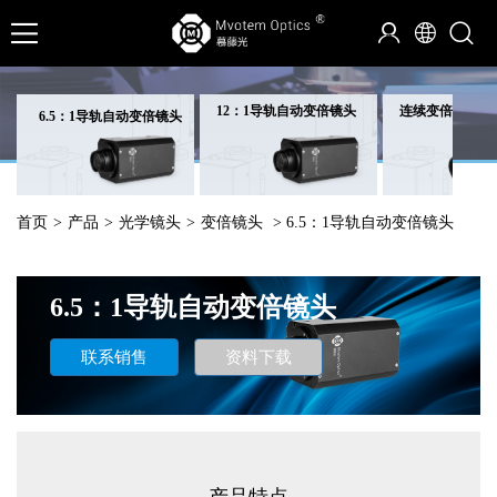
12：1导轨自动变倍镜头
连续变倍镜头
6.5：1导轨自动变倍镜头
首页
>
产品
>
光学镜头
>
变倍镜头
> 6.5：1导轨自动变倍镜头
6.5：1导轨自动变倍镜头
联系销售
资料下载