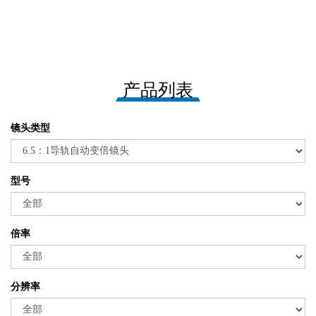
产品列表
镜头类型
型号
倍率
分辨率