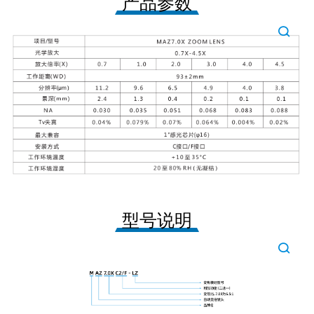
产品参数
型号说明