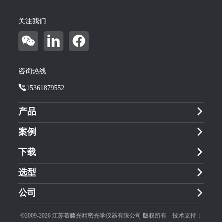
关注我们
咨询热线
15361879552
产品
案例
下载
选型
公司
©2009-2026 江苏慕藤光精密光学仪器有限公司 版权所有 技术支持：