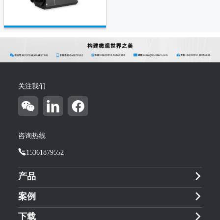
关注我们
咨询热线
15361879552
产品
案例
下载